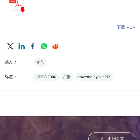
下载 PDF
类别：
新闻
标签：
JPEG 2000
广播
powered by intoPIX
返回页首