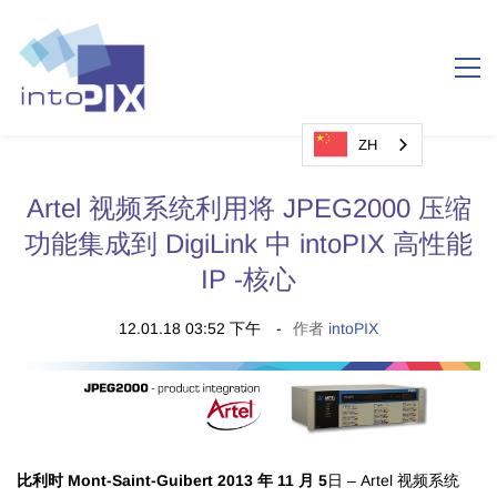
ZH
Artel 视频系统利用将 JPEG2000 压缩
功能集成到 DigiLink 中 intoPIX 高性能
IP -核心
12.01.18 03:52 下午
作者
intoPIX
比利时 Mont-Saint-Guibert 2013 年 11 月 5
日 – Artel 视频系统