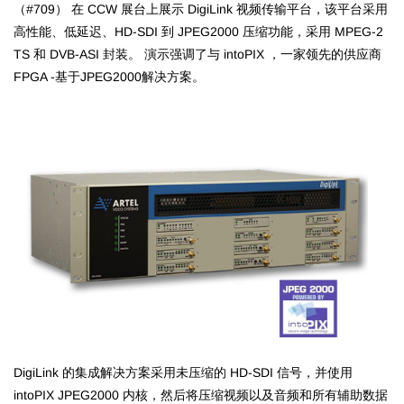
（#709） 在 CCW 展台上展示 DigiLink 视频传输平台，该平台采用
高性能、低延迟、HD-SDI 到 JPEG2000 压缩功能，采用 MPEG-2
TS 和 DVB-ASI 封装。 演示强调了与 intoPIX ，一家领先的供应商
FPGA -基于JPEG2000解决方案。
DigiLink 的集成解决方案采用未压缩的 HD-SDI 信号，并使用
intoPIX JPEG2000 内核，然后将压缩视频以及音频和所有辅助数据