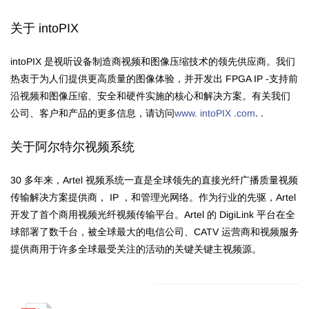
关于 intoPIX
intoPIX 是视听设备制造商视频和图像压缩技术的领先供应商。我们
热衷于为人们提供更高质量的图像体验，并开发出 FPGA IP -支持前
沿视频和图像压缩、安全和硬件实施的核心和解决方案。有关我们
公司、客户和产品的更多信息，请访问
www. intoPIX .com
. .
关于阿尔特尔视频系统
30 多年来，Artel 视频系统一直是全球领先的直接光纤广播质量视频
传输解决方案提供商， IP ，和管理光网络。作为行业的先驱，Artel
开发了首个商用视频光纤视频传输平台。Artel 的 DigiLink 平台在全
球部署了数千台，被全球最大的电信公司、CATV 运营商和视频服务
提供商用于许多全球最受关注的活动的关键关键主视频源。