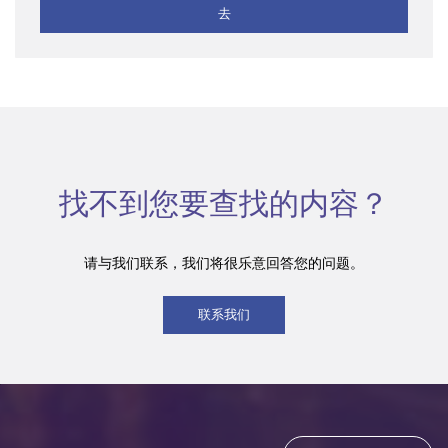
去
找不到您要查找的内容？
请与我们联系，我们将很乐意回答您的问题。
联系我们