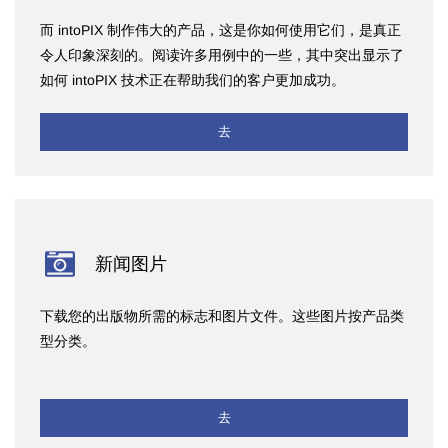
而 intoPIX 制作伟大的产品，这是你如何使用它们，是真正
令人印象深刻的。阅读许多用例中的一些，其中突出显示了
如何 intoPIX 技术正在帮助我们的客户更加成功。
去
新闻图片
下载您的出版物所需的标志和图片文件。这些图片按产品类
型分类。
去