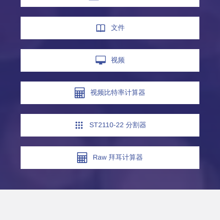
文件
视频
视频比特率计算器
ST2110-22 分割器
Raw 拜耳计算器