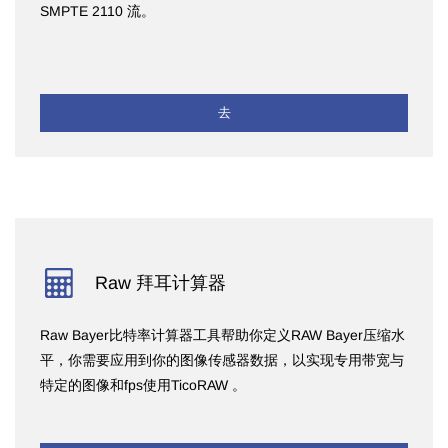
SMPTE 2110 流。
去
Raw 拜耳计算器
Raw Bayer比特率计算器工具帮助你定义RAW Bayer压缩水
平，你需要应用到你的图像传感器数据，以实现专用带宽与
特定的图像和fps使用TicoRAW 。