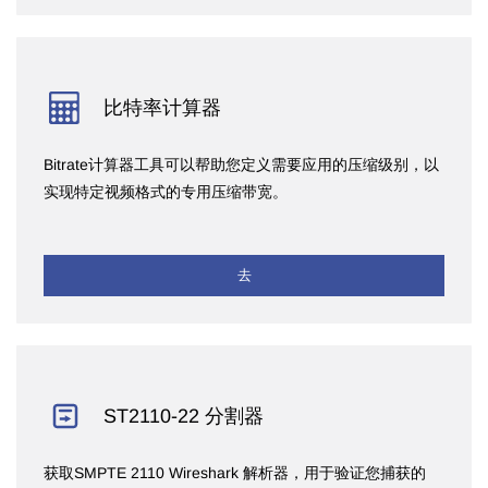
比特率计算器
Bitrate计算器工具可以帮助您定义需要应用的压缩级别，以
实现特定视频格式的专用压缩带宽。
去
ST2110-22 分割器
获取SMPTE 2110 Wireshark 解析器，用于验证您捕获的