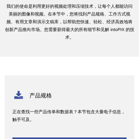
我们的使命是利用更好的视频处理和压缩技术，让每个人都能访问
美丽的图像和视频。在本节中，您将找到产品规格、工作方式视
频、有用文章和演示文稿库，以帮助您快速、轻松、经济高效地将
创新产品推向市场。
您需要获得最大的所有细节和见解 intoPIX 的技
术。
产品规格
正在查找一些产品传单和数据表？本节包含大量电子信息，
触手可及。