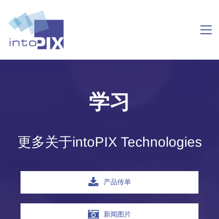
学习
更多关于intoPIX Technologies
产品传单
新闻图片