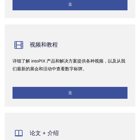
去
视频和教程
详细了解 intoPIX 产品和解决方案提供各种视频，以及从我
们最新的展会和活动中查看数字标牌。
去
论文 + 介绍