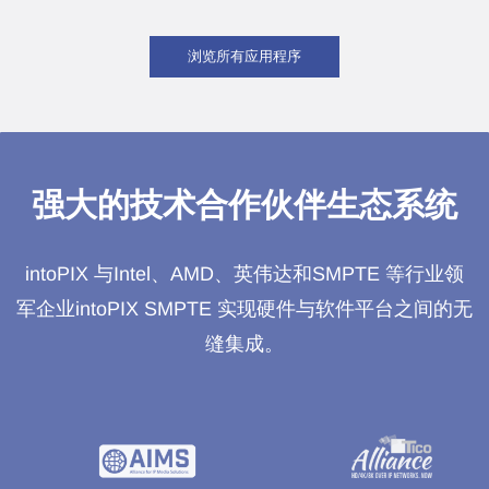
浏览所有应用程序
强大的技术合作伙伴生态系统
intoPIX 与Intel、AMD、英伟达和SMPTE 等行业领
军企业intoPIX SMPTE 实现硬件与软件平台之间的无
缝集成。