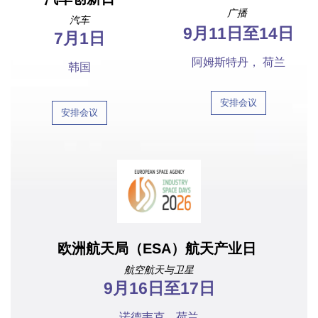
广播
汽车
9月11日至14日
7月1日
阿姆斯特丹，
荷兰
韩国
安排会议
安排会议
欧洲航天局（ESA）航天产业日
航空航天与卫星
9月16日至17日
诺德韦克，荷兰