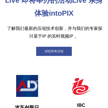
Live 即将举办的活动Live 亲身
体验intoPIX
了解我们最新的压缩技术创新，并与我们的专家探
讨基于IP 的实时视频IP 。
浏览所有活动
IBC
汽车创新日