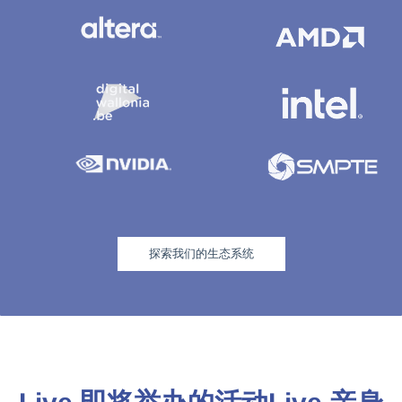
探索我们的生态系统