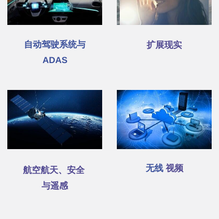
自动驾驶系统与
扩展现实
ADAS
无线
视频
航空航天、安全
与遥感