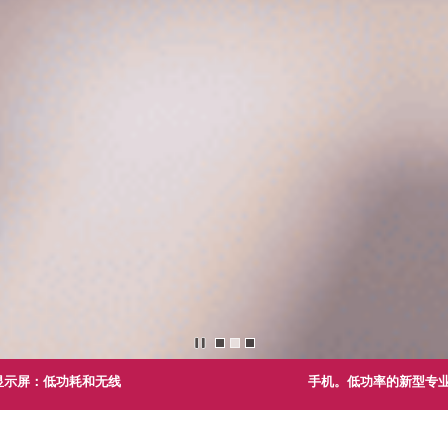
显示屏：低功耗和无线
手机。低功率的新型专