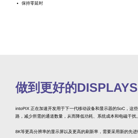
保持零延时
做到更好的DISPLAYS
intoPIX 正在加速开发用于下一代移动设备和显示器的SoC
路，减少所需的通道数量，从而降低功耗、系统成本和电磁干扰
8K等更高分辨率的显示屏以及更高的刷新率，需要采用新的先进编码方法。in