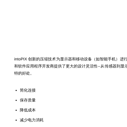
intoPIX 创新的压缩技术为显示器和移动设备（如智能手机）进
和软件应用程序开发商提供了更大的设计灵活性--从传感器到显
特的好处。
简化连接
保存质量
降低成本
减少电力消耗