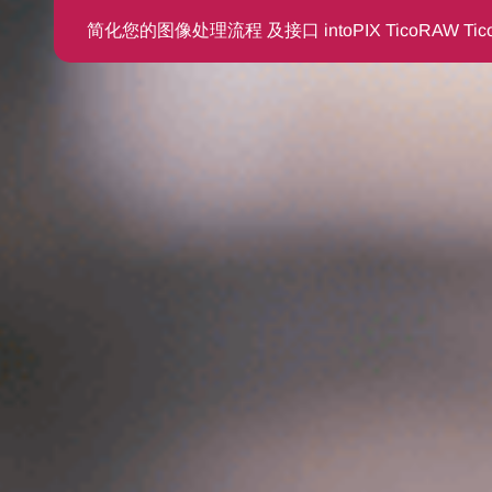
简化您的图像处理流程
及接口
intoPIX TicoRAW T