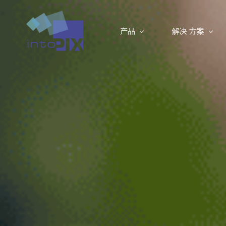
产品
解决 方案