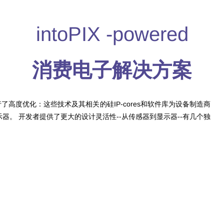
intoPIX -powered
消费电子解决方案
行了高度优化：这些技术及其相关的硅IP-cores和软件库为设备制造商
示器。
开发者提供了更大的设计灵活性--从传感器到显示器--有几个独