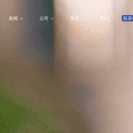
新闻
公司
资源
职位
联系