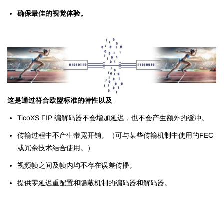
确保最佳的视觉体验。
这是通过符合欧盟标准的特性以及
TicoXS FIP 编解码器不会增加延迟，也不会产生额外的缓冲。
传输过程中不产生带宽开销。（可与某些传输机制中使用的FEC
或冗余技术结合使用。）
视频帧之间及帧内均不存在误差传播。
提供零延迟重配置和隐蔽机制的编码器和解码器。