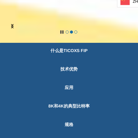
ZH
什么是TICOXS FIP
技术优势
应用
8K和4K的典型比特率
规格