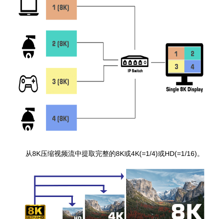
从8K压缩视频流中提取完整的8K或4K(=1/4)或HD(=1/16)。