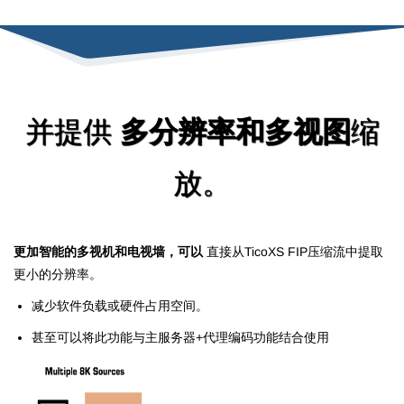
并提供
多分辨率和多视图
缩
放。
更加智能的多视机和电视墙，可以
直接从TicoXS FIP压缩流中提取
更小的分辨率。
减少软件负载或硬件占用空间。
甚至可以将此功能与主服务器+代理编码功能结合使用