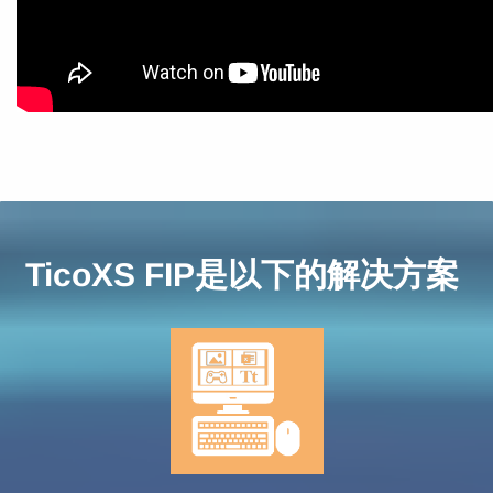
TicoXS FIP是以下的解决方案