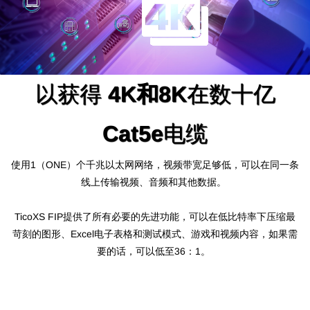
以获得
4K和8K
在数十亿
Cat5e
电缆
使用1（ONE）个千兆以太网网络，视频带宽足够低，可以在同一条
线上传输视频、音频和其他数据。
TicoXS FIP提供了所有必要的先进功能，可以在低比特率下压缩最
苛刻的图形、Excel电子表格和测试模式、游戏和视频内容，
如果需
要的话，可以
低至36：1
。