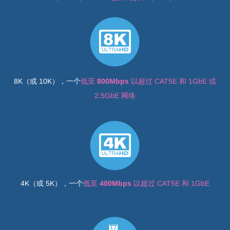
8K（或 10K），一个
低至
800Mbps
以超过 CAT5E 和 1GbE 或
2.5GbE 网络
4K（或 5K），一个
低至
400Mbps
以超过 CAT5E 和 1GbE