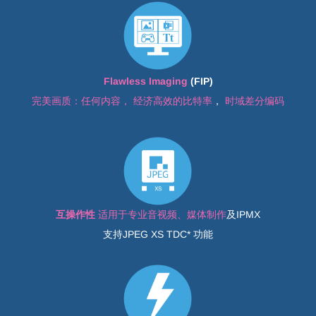
Flawless Imaging
(FIP)
​完美画质：任何内容
，
经济高效的比特率
，
时域差分编码
互操作性
适用于专业音视频、媒体制作
及IPMX
​支持JPEG XS TDC* 功能