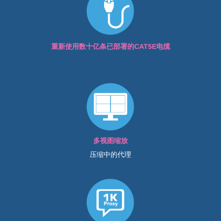
重新使用数十亿条已部署的CAT5E电缆
多视图缩放
压缩中的代理