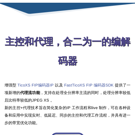
主控和代理，合二为一的编解
码器
增强型
TicoXS FIP编码器IP
以及
FastTicoXS FIP 编码器SDK
提供了一
项新增的
代理流功能
，支持在处理全分辨率主流的同时，处理分辨率较低
且比特率较低的JPEG XS 。
新的主控+代理技术旨在简化复杂的IP 工作流程和live 制作，可在各种设
备和应用中实现实时、低延迟、同步的主控和代理工作流程，并具有进一
步的带宽优化功能。