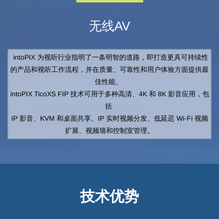
无线AV
intoPIX 为视听行业指明了一条明智的道路，即打造更具可持续性
的产品和视听工作流程，并在质量、可靠性和用户体验方面提供最
佳性能。
intoPIX TicoXS FIP 技术可用于多种高清、4K 和 8K 影音应用，包
括
IP 影音、KVM 和桌面共享、IP 实时视频分发、低延迟 Wi-Fi 视频
扩展、视频墙和控制室管理。
技术优势