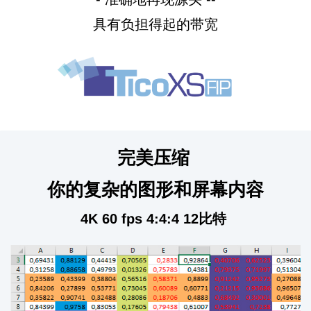
具有负担得起的带宽
完美压缩
你的复杂的图形和屏幕内容
4K 60 fps 4:4:4 12比特