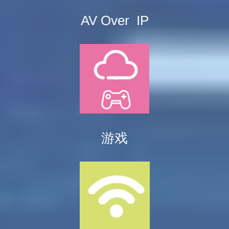
AV Over IP
游戏