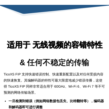
​适用于
无线视频
的容错特性
& 任何不稳定的传输
TicoXS FIP 支持快速错误控制、快速重新配置以及对
任何受损内容
的
快速恢复。
其编解码器的特性可最大限度地减少错误传播，这使
得 TicoXS FIP 同样非常适合用于 60GHz、Wi-Fi 6、Wi-Fi 7 等不可
预测的网络传输场景。
一旦检测到错误（例如网络数据包丢失、比特翻转等），编码器
和解码器即可进行调整