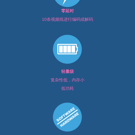
零延时
10条视频线进行编码或解码
轻量级
复杂性低，内存小
低功耗