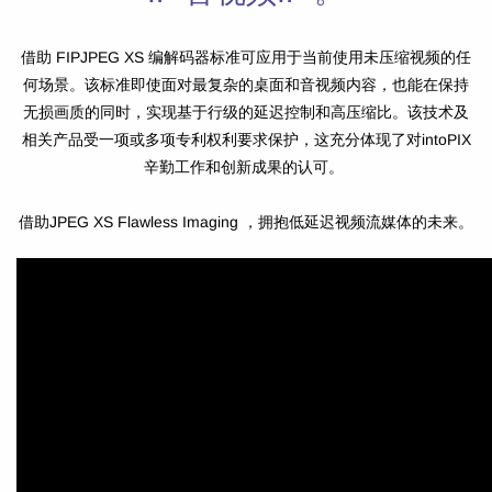
借助 FIPJPEG XS 编解码器标准可应用于当前使用未压缩视频的任
何场景。该标准即使面对最复杂的桌面和音视频内容，也能在保持
无损画质的同时，实现基于行级的延迟控制和高压缩比。该技术及
相关产品受一项或多项专利权利要求保护，这充分体现了对intoPIX
辛勤工作和创新成果的认可。
借助JPEG XS Flawless Imaging ，拥抱低延迟视频流媒体的未来。