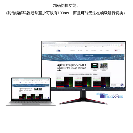
精确切换功能。
(其他编解码器通常至少可以有100ms，而且可能无法在帧级进行切换）