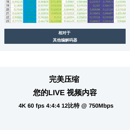
相对于
其他编解码器
完美压缩
您的LIVE 视频内容
4K 60 fps 4:4:4 12比特 @ 750Mbps