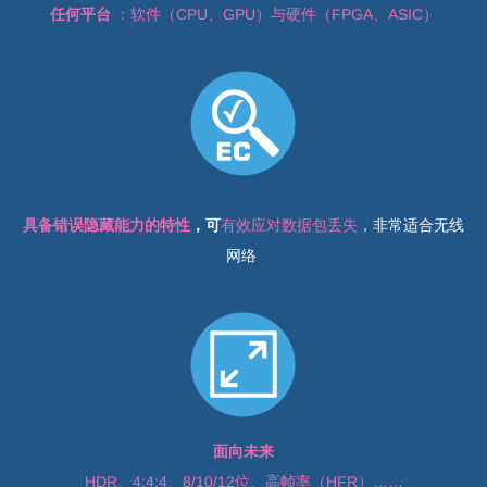
任何平台
：软件（CPU、GPU）与硬件（FPGA、ASIC）
具备错误隐藏能力的特性
，可
有效应对数据包丢失
，非常适合无线
网络
面向未来
HDR、4:4:4、8/10/12位、高帧率（HFR）……