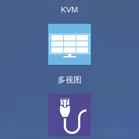
KVM
多视图