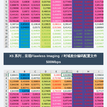
XS 系列，呈现Flawless Imaging
/ 时域差分编码配置文件
500Mbps