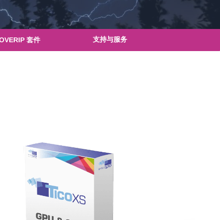
支持与服务
 OVERIP 套件