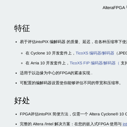
AlteraFP
特征
易于评估
intoPIX 编解码器
的质量、延迟，在各种压缩率下使
在 Cyclone 10 开发套件上，
TicoXS 编码器/解码器
（JPE
在 Arria 10 开发套件上，
TicoXS FIP 编码器/解码器（
支持
适用于以边缘为中心的FPGA的紧凑实现 .
可配置的编解码器设置使你能够评估不同的带宽和压缩率。
好处
FPGA评估intoPIX 简便方法，仅需一个 Altera Cyclone® 10 
完整的 Altera /Intel 解决方案：在您的嵌入式FPGA 使用与
in