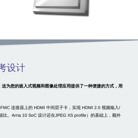
K参考设计
设计：这为您的嵌入式视频和图像处理应用提供了一种便捷的方式，用
MC 连接器上的 HDMI 中间层子卡，实现 HDMI 2.0 视频输入/
缩比。Arria 10 SoC 设计还在JPEG XS profile）的基础上，额外