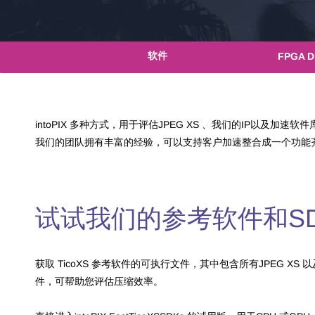
软件
FPGA D
intoPIX 多种方式，用于评估JPEG XS 、我们的IP以及加速软
我们的团队拥有丰富的经验，可以支持客户
加速整合成一个功能
试试我们的参考软件和SD
获取 TicoXS 参考软件的可执行文件，其中包含所有JPEG XS 以
件，可帮助您评估压缩效率。