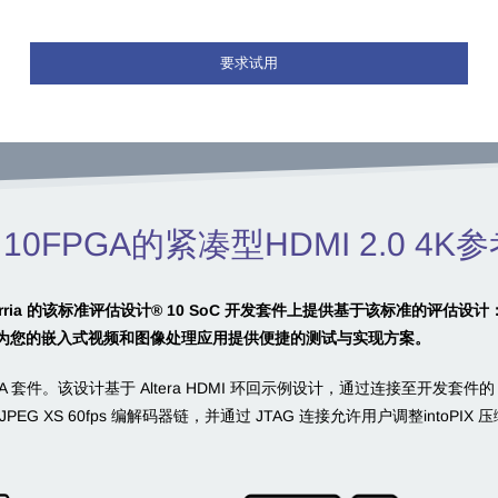
要求试用
rria 10FPGA的紧凑型HDMI 2.0 4
 或 Arria 的该标准评估设计
®
10 SoC 开发套件上提供基于该标准的评估
为您的嵌入式视频和图像处理应用提供便捷的测试与实现方案。
GA 套件。该设计基于 Altera HDMI 环回示例设计，通过连接至开发套件的 F
P JPEG XS 60fps 编解码器链，并通过 JTAG 连接允许用户调整intoPIX 压