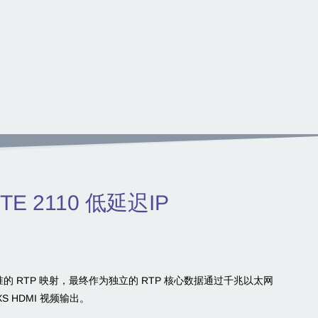
PTE 2110 低延迟IP
0 标准的 RTP 映射，最终作为独立的 RTP 核心数据通过千兆以太网
XS HDMI 视频输出。