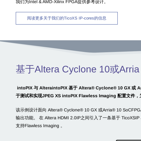
我们为Intel & AMD-Xilinx FPGA提供参考设计。
阅读更多关于我们的TicoXS IP-cores的信息
基于Altera Cyclone 10或A
intoPIX 与 AlteraintoPIX 基于 Altera® Cyclone® 10 GX
于测试和实现JPEG XS intoPIX Flawless Imaging
配置文件，
该示例设计面向 Altera® Cyclone® 10 GX 或
Arria® 10 SoC
FP
输出功能。 在 Altera HDMI 2.0IP之间引入了一条基于 TicoXSI
支持Flawless Imaging 。