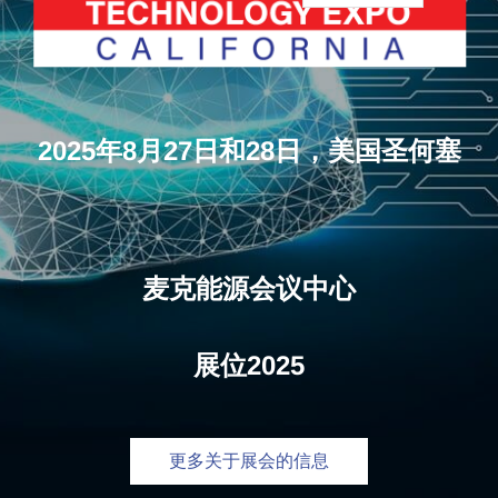
2025年8月27日和28日，美国圣何塞
麦克能源会议中心
展位2025
更多关于展会的信息