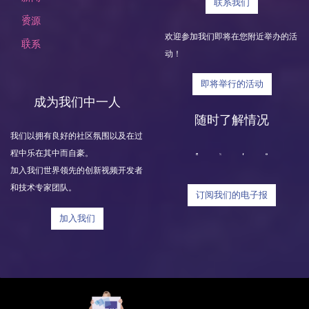
联系我们
资源
欢迎参加我们即将在您附近举办的活
联系
动！
即将举行的活动
成为我们中一人
随时了解情况
我们以拥有良好的社区氛围以及在过
程中乐在其中而自豪。
加入我们世界领先的创新视频开发者
和技术专家团队。
订阅我们的电子报
加入我们