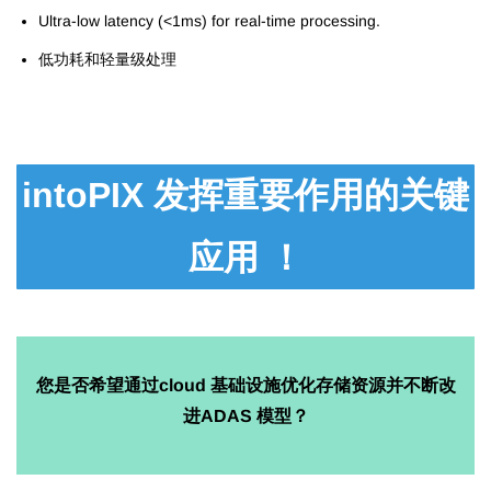
Ultra-low latency (<1ms) for real-time processing.
低功耗和轻量级处理
intoPIX 发挥重要作用的关键
应用
！
您是否希望通过cloud 基础设施优化存储资源并不断改
进ADAS 模型？