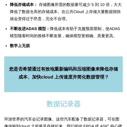
降低存储成本：
存储图像所需的数据量可减少 5 到 10 倍，大大
降低了数据仓库的存储成本。在公共Cloud 上存储大量数据很快
就会变得过于昂贵，完全不合理。
不断改进ADAS 模型：
降低成本有助于克服预算限制，使ADAS
模型随着时间的推移不断发展，确保模型更精确、质量更高。
数学上无损
您是否希望通过有效地重新编码和压缩图像来降低存储
成本、加快cloud 上传速度并简化数据管理？
数据记录器
环游世界的汽车会记录图像。这些汽车配备了数据记录器，可在图
像传输到cloud 之前将其存储起来。我们的IP FPGA 或 ASIC 核心硬