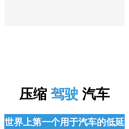
压缩
驾驶
汽车
世界上第一个用于汽车的低延