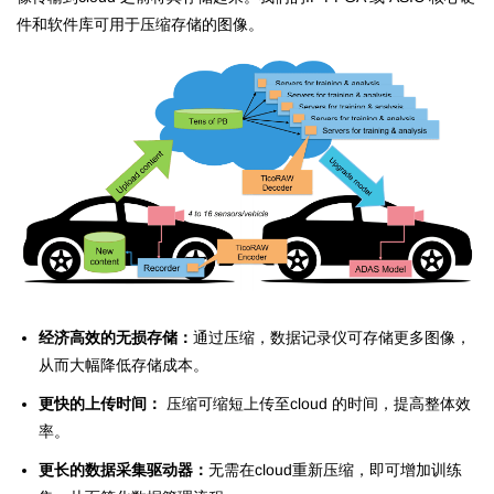
件和软件库可用于压缩存储的图像。
经济高效的无损存储：
通过压缩，数据记录仪可存储更多图像，
从而大幅降低存储成本。
更快的上传时间：
压缩可缩短上传至cloud 的时间，提高整体效
率。
更长的数据采集驱动器
：
无需在cloud重新压缩，即可增加训练