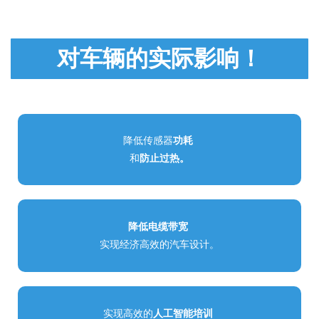
对车辆的实际影响！
降低传感器
功耗
和
防止过热。
降低电缆带宽
实现经济高效的汽车设计。
实现高效的
人工智能培训