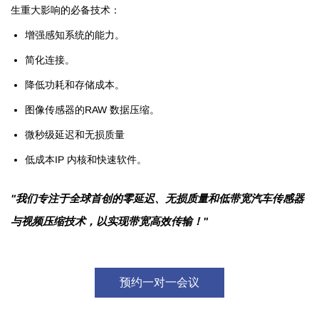
生重大影响的必备技术：
增强感知系统的能力。
简化连接。
降低功耗和存储成本。
图像传感器的RAW 数据压缩。
微秒级延迟和无损质量
低成本IP 内核和快速软件
。
"我们专注于全球首创的零延迟、无损质量和低带宽汽车传感器
与视频压缩技术，以实现带宽高效传输！"
预约一对一会议