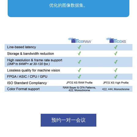
优化的图像数据集。
预约一对一会议