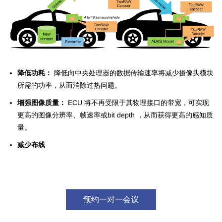
降低功耗：
降低向中央处理器的数据传输速率将减少摄像头模块
所需的功率，从而消除过热问题。
增强图像质量：
ECU 将不再受限于其物理接口的带宽，可实现
更高的图像分辨率、帧速率或bit depth ，从而获得更高的感知质
量。
减少布线
预约一对一会议