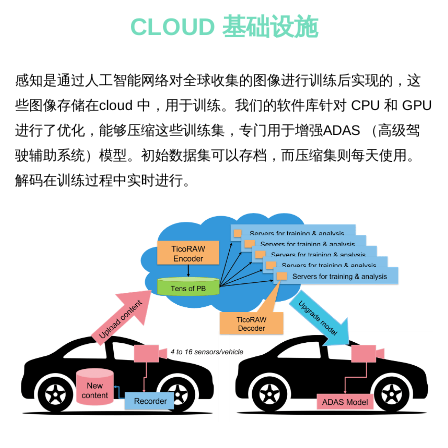
CLOUD 基础设施
感知是通过人工智能网络对全球收集的图像进行训练后实现的，这
些图像存储在cloud 中，用于训练。我们的软件库针对 CPU 和 GPU
进行了优化，能够压缩这些训练集，专门用于增强ADAS （高级驾
驶辅助系统）模型。初始数据集可以存档，而压缩集则每天使用。
解码在训练过程中实时进行。