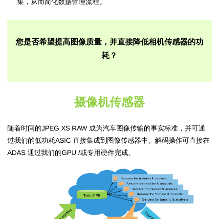
集，从而简化数据管理流程。
您是否希望提高图像质量，并直接降低相机传感器的功
耗？
摄像机传感器
随着时间的JPEG XS RAW 成为汽车图像传输的事实标准，并可通
过我们的低功耗ASIC 直接集成到图像传感器中。解码操作可直接在
ADAS 通过我们的GPU /或专用硬件完成。