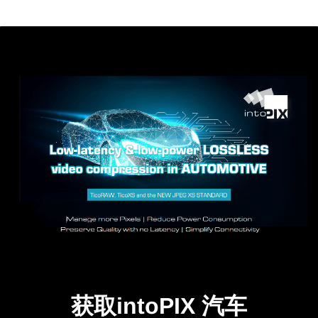
获取intoPIX 汽车