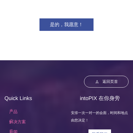
是的，我愿意！
返回页首
Quick Links
intoPIX 在你身旁
产品
安排一次一对一的会面，时间和地点
由您决定！
解决方案
新闻