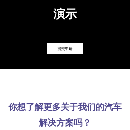
演示
提交申请
你想了解更多关于我们的汽车
解决方案吗？