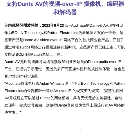
支持Dante AV的视频-over-IP 摄像机、编码器
和解码器
美国
俄勒冈州波特兰，2021年6月23
日--Audinate的Dante® AV现在可以
作为BOLIN Technology和Patton Electronics的新解决方案的一部分。这
些新产品是Dante AV video-over-IP 网络平台的首批商业化产品，开创了
通过标准1Gbps网络进行视频连接的新时代。这些新产品已经上市，可以
立即从BOLIN和Patton网站上订购。
Dante AV允许制造商将网络视频添加到业界领先的Dante audio-over-IP
平台。它提供了易用性、无缝的多厂商互操作性和集成控制体验，这也是
客户对Dante的期望。
"Audinate首席执行官Aidan Williams说："今天Bolin Technology和Patton
Electronics的公告将轻松管理AV-over-IP 的现实变为现实。"完整的联网
AV系统现在可以通过1Gbps的网络部署，具有无忧无虑的兼容性、自动
发现和一键式信号路由，这使得Dante音频成为世界上最流行的AV网络解
决方案。"