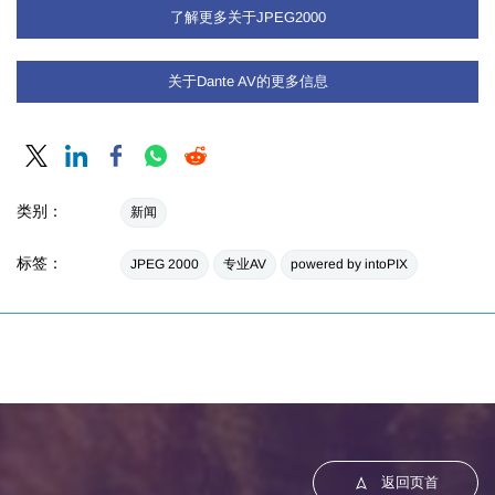
了解更多关于JPEG2000
关于Dante AV的更多信息
类别：
新闻
标签：
JPEG 2000
专业AV
powered by intoPIX
返回页首