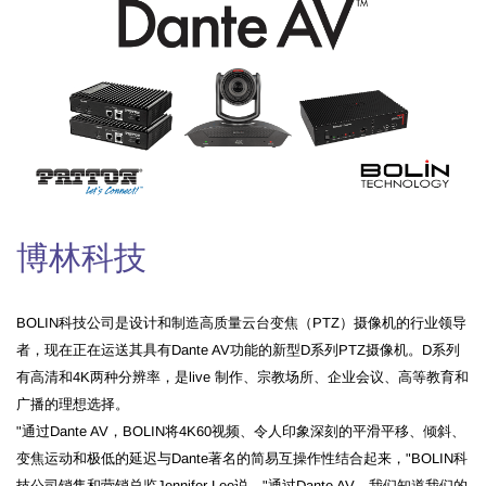
博林科技
BOLIN科技公司是设计和制造高质量云台变焦（PTZ）摄像机的行业领导
者，现在正在运送其具有Dante AV功能的新型D系列PTZ摄像机。D系列
有高清和4K两种分辨率，是live 制作、宗教场所、企业会议、高等教育和
广播的理想选择。
"通过Dante AV，BOLIN将4K60视频、令人印象深刻的平滑平移、倾斜、
变焦运动和极低的延迟与Dante著名的简易互操作性结合起来，"BOLIN科
技公司销售和营销总监Jennifer Lee说。"通过Dante AV，我们知道我们的