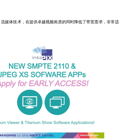
EG XS 流媒体技术，在提供卓越视频画质的同时降低了带宽需求，非常适