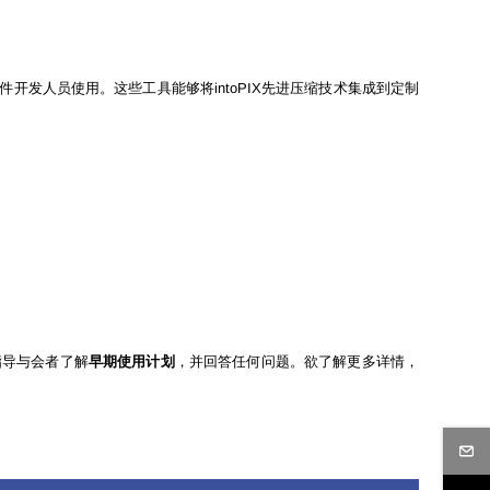
件开发人员使用。这些工具能够将intoPIX先进压缩技术集成到定制
队将指导与会者了解
早期使用计划
，并回答任何问题。欲了解更多详情，