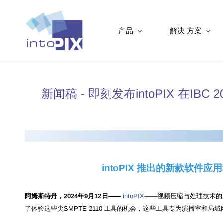
产品
解决 方案
新闻稿 - 即刻发布intoPIX 在IBC 2
intoPIX 推出的新款软件应用程
阿姆斯特丹，2024年9月12日——
intoPIX
——视频压缩与处理技术
了体验这些尖SMPTE 2110 工具的机会，这些工具专为演播室和局域