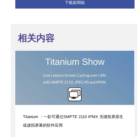
下載新聞稿
相关内容
Titanium ：一款可通过SMPTE 2110 IPMX 无缝投屏原生
或虚拟屏幕的软件应用