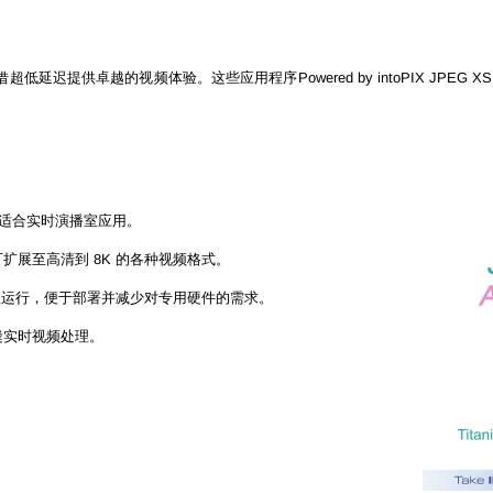
低延迟提供卓越的视频体验。这些应用程序Powered by intoPIX JP
，非常适合实时演播室应用。
扩展至高清到 8K 的各种视频格式。
上高效运行，便于部署并减少对专用硬件的需求。
缝实时视频处理。