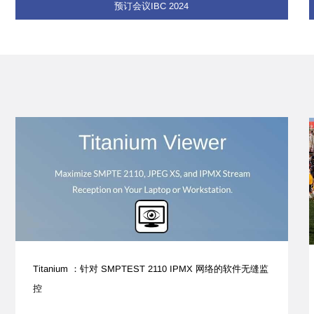
预订会议IBC 2024
Titanium ：针对 SMPTEST 2110 IPMX 网络的软件无缝监
控