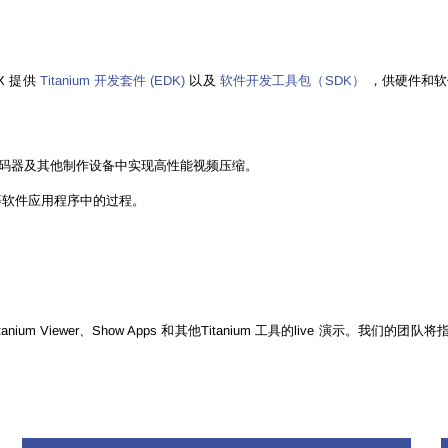
IX 提供
Titanium 开发套件 (EDK)
以及
软件开发工具包（SDK）
，供硬件和软
码器及其他制作设备中实现高性能视频压缩。
放等软件应用程序中的过程。
anium Viewer、Show Apps 和其他Titanium 工具的live 演示。我们的团