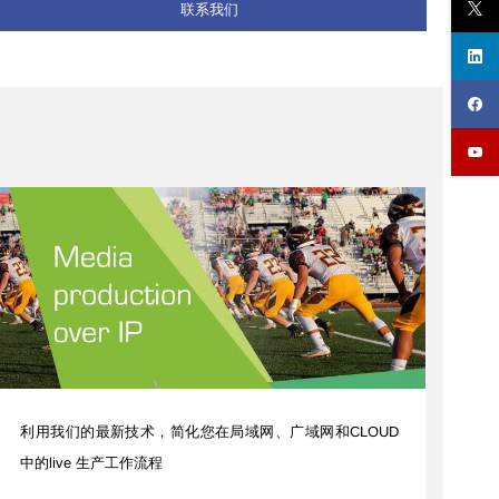
联系我们
利用我们的最新技术，简化您在局域网、广域网和CLOUD
中的live 生产工作流程