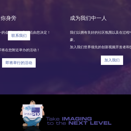
 在你身旁
成为我们中一人
一的会面，时间和地点由您决定！
我们以拥有良好的社区氛围以及在过程
联系我们
豪。
加入我们世界领先的创新视频开发者和
即将在您附近举办的活动！
加入我们
即将举行的活动