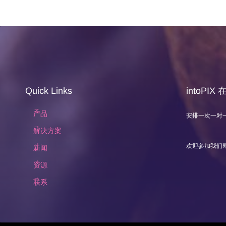
Quick Links
intoPIX
产品
安排一次一对
解决方案
欢迎参加我们
新闻
资源
联系