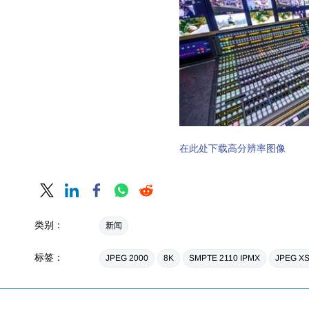
在此处下载高分辨率图像
类别：
新闻
标签：
JPEG 2000
8K
SMPTE 2110 IPMX
JPEG X