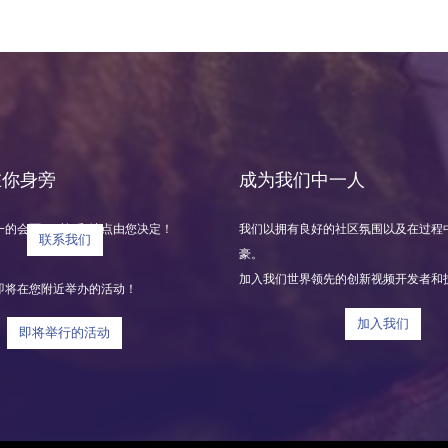
 在你身旁
成为我们中一人
一的会面，时间和地点由您决定！
我们以拥有良好的社区氛围以及在过程
联系我们
豪。
加入我们世界领先的创新视频开发者和
即将在您附近举办的活动！
加入我们
即将举行的活动