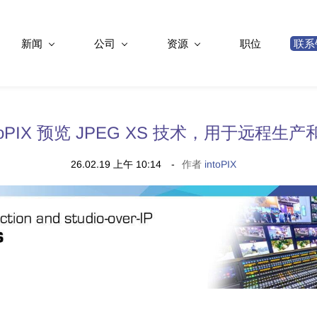
新闻
公司
资源
职位
联系
intoPIX 预览 JPEG XS 技术，用于远程生产和st
26.02.19 上午 10:14
作者
intoPIX