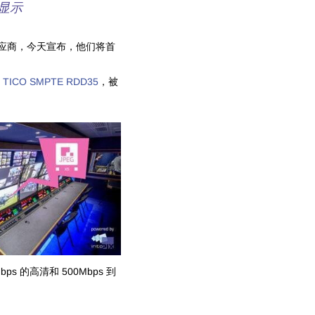
 显示
先供应商，今天宣布，他们将首
TICO SMPTE RDD35
，被
 的高清和 500Mbps 到