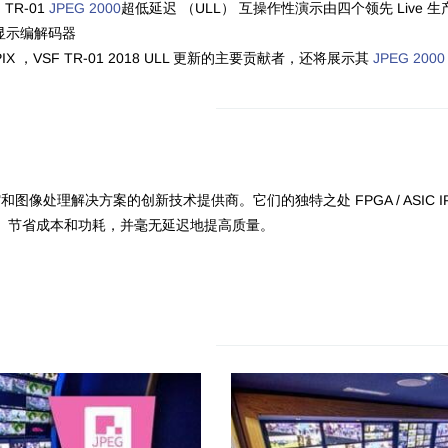
 TR-01
JPEG 2000
超低延迟 （ULL） 互操作性演示由四个领先 Live 生
以显示编解码器
X ，VSF TR-01 2018 ULL 更新的主要贡献者，还将展示其
JPEG 2000
缩和图像处理解决方案的创新技术提供商。它们的独特之处 FPGA / ASIC IP
、节省成本和功耗，并毫无延迟地提高质量。