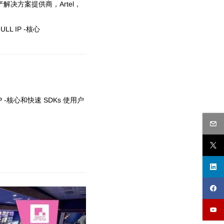
产解决方案提供商，Artel，
ULL IP -核心
 -核心和快速 SDKs 使用户