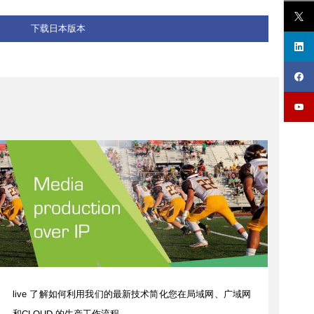
下载日本版本
live 了解如何利用我们的最新技术简化您在局域网、广域网
和CLOUD 的生产工作流程。