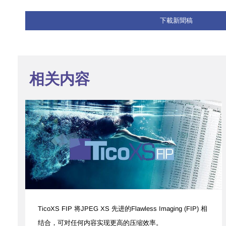
下載新聞稿
相关内容
​​TicoXS FIP 将JPEG XS 先进的Flawless Imaging (FIP) 相
结合，可对任何内容实现更高的压缩效率。