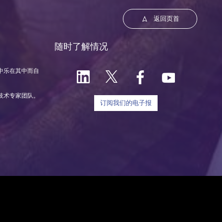
返回页首
随时了解情况
中乐在其中而自
技术专家团队。
订阅我们的电子报