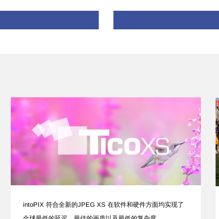
intoPIX 符合全新的JPEG XS 在软件和硬件方面均实现了
全球最低的延迟、最佳的画质以及最低的复杂度。