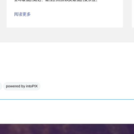
阅读更多
powered by intoPIX