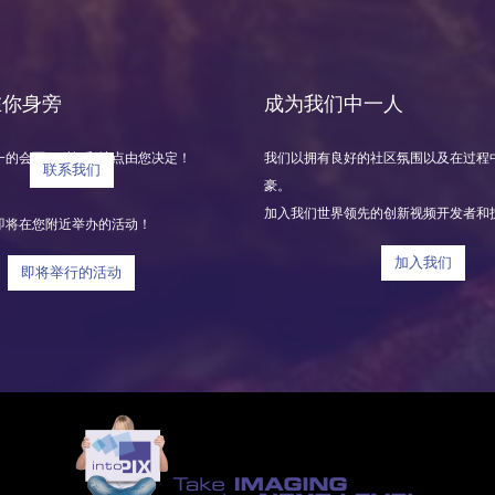
 在你身旁
成为我们中一人
一的会面，时间和地点由您决定！
我们以拥有良好的社区氛围以及在过程
联系我们
豪。
加入我们世界领先的创新视频开发者和
即将在您附近举办的活动！
加入我们
即将举行的活动