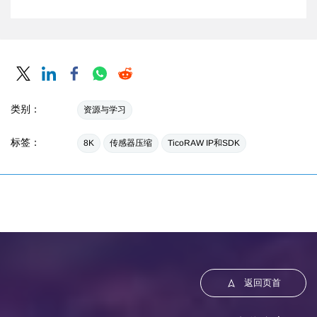
类别：
资源与学习
标签：
8K
传感器压缩
TicoRAW IP和SDK
返回页首