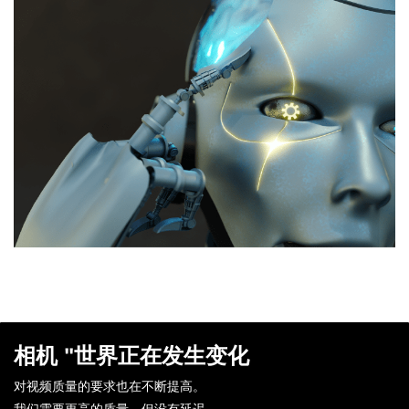
相机 "世界正在发生变化
对视频质量的要求也在不断提高。