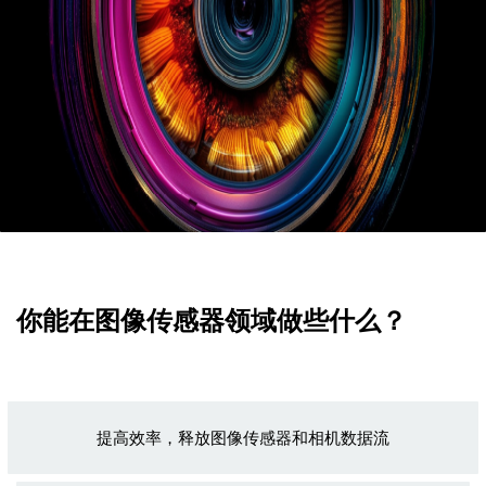
你能在图像传感器领域做些什么？
提高效率，释放图像传感器和相机数据流