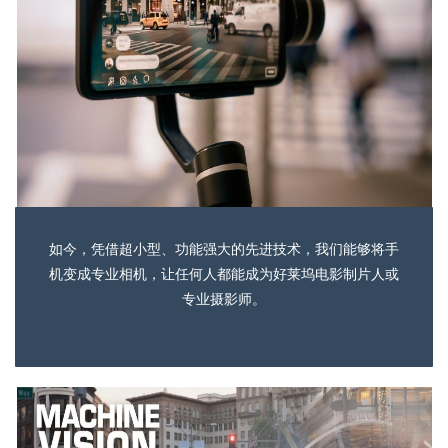
如今，凭借超小型、功能强大的先进技术，我们能够将手
机变成专业相机，让任何人都能成为好莱坞电影制片人或
专业摄影师。