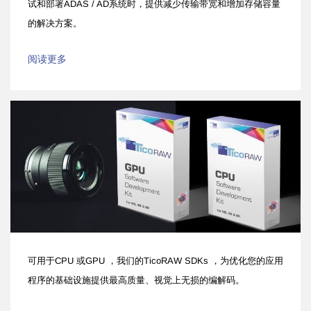
试和部署ADAS / AD系统时，提供减少传输带宽和增加存储容量
的解决方案。
阅读更多
可用于CPU 或GPU ，我们的TicoRAW SDKs ，为优化您的应用
程序的基础设施提供最高质量、视觉上无损的编解码。