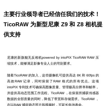
主要行业领导者已经信任我们的技术！
TicoRAW 为新型尼康 Z9 和 Z8 相机提
供支持
尼康的新旗舰无反相机powered by intoPIX TicoRAW RAW 压
缩技术，能够满足影像专业人士的苛刻要求。
随着TicoRAW 的加入，这些摄像机可提供高达 8K 和 60fps 的
高效RAW 记录，同时保留了RAW 格式的所有优点。这项
intoPIX 专利技术可确保高图像质量、管理极高分辨率和帧率，
并提供高动态范围工作流程。TicoRAW ，在保留所捕获传感器
数据的全部质量的同时，降低了带宽和存储需求。TicoRAW ，
在以RAW 捕捉静态照片和视频时，可延长电池寿命。