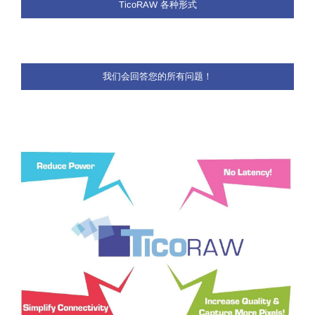
TicoRAW 各种形式
我们会回答您的所有问题！