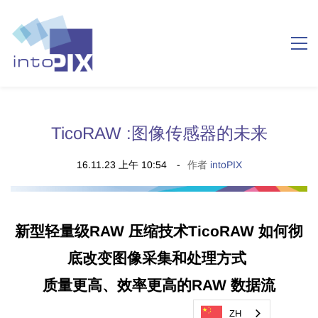
TicoRAW :图像传感器的未来
16.11.23 上午 10:54
作者
intoPIX
新型轻量级RAW 压缩技术TicoRAW 如何彻
底改变图像采集和处理方式
质量更高、效率更高的RAW 数据流
ZH