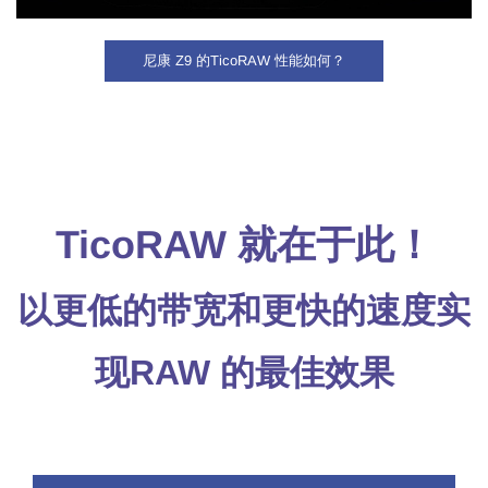
尼康 Z9 的TicoRAW 性能如何？
TicoRAW 就在于此！
以更低的带宽和更快的速度实
现RAW 的最佳效果