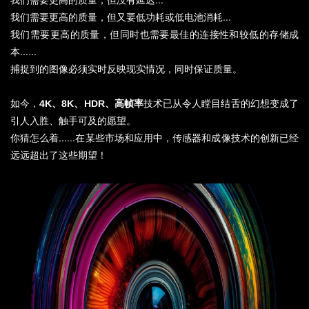
我们需要更高的质量，但没有延迟...
我们需要更高的质量，但又要低功耗或低电池消耗...
我们需要更高的质量，但同时也需要最佳的连接性和较低的存储成
本......
捕捉到的图像必须实时反映现实情况，同时保证质量。
如今，
4K、8K、HDR、高帧率
技术已从令人瞠目结舌的幻想变成了
引人入胜、触手可及的愿望。
你猜怎么着......在某些市场和应用中，传感器和成像技术的创新已经
远远超出了这些期望！