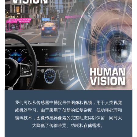
我们
可以从传感器中捕捉最佳图像和视频，用于人类视觉
或机器学习。由于采用了创新的低复杂度、低功耗处理和
编码技术，图像传感器像素的完整动态得以保留，同时大
大降低了传输带宽、功耗和存储需求。