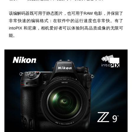
该编解码器既可用于静态图片，也可用于RAW 电影，并保留了
非常快速的编辑格式：在软件中的运行速度也非常快。有了
intoPIX 和尼康，相机爱好者可以体验到高品质成像的无限可
能。