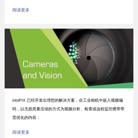
阅读更多
intoPIX 已经开发出理想的解决方案，在工业相机中嵌入视频编
码，以无损质量压缩的方式为视频分析、检查或远程监控携带带
宽优化的内容：
阅读更多