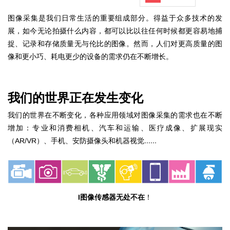
图像采集是我们日常生活的重要组成部分。得益于众多技术的发
展，如今无论拍摄什么内容，都可以比以往任何时候都更容易地捕
捉、记录和存储质量无与伦比的图像。然而，人们对更高质量的图
像和更小巧、耗电更少的设备的需求仍在不断增长。
我们的世界正在发生变化
我们的世界在不断变化，各种应用领域对图像采集的需求也在不断
增加：专业和消费相机、汽车和运输、医疗成像、扩展现实
（AR/VR）、手机、安防摄像头和机器视觉......
I
图像传感器无处不在
！