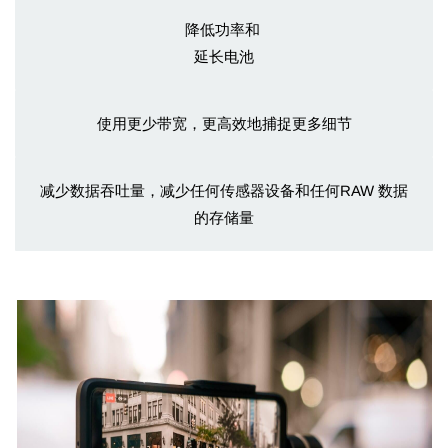
降低功率和
延长电池
使用更少带宽，更高效地捕捉更多细节
减少数据吞吐量，减少任何传感器设备和任何RAW 数据
的存储量