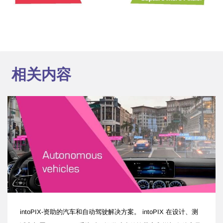
相关内容
intoPIX-资助的汽车和自动驾驶解决方案。
intoPIX 在设计、测