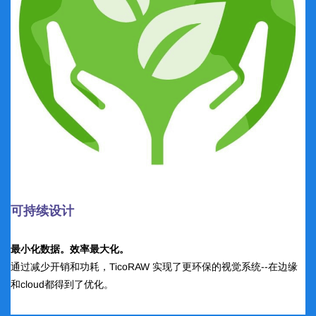
可持续设计
最小化数据。效率最大化。
通过减少开销和功耗，TicoRAW 实现了更环保的视觉系统--在边缘
和cloud都得到了优化。