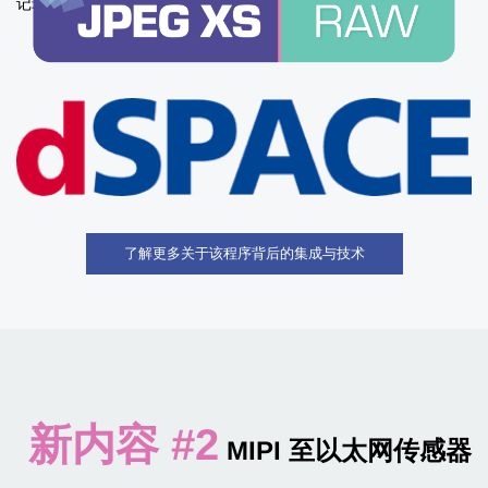
记录功能。
了解更多关于该程序背后的集成与技术
新内容 #2
MIPI 至以太网传感器