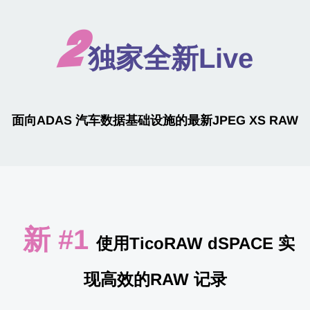
2
独家全新Live
面向ADAS 汽车数据基础设施的最新JPEG XS RAW
新 #1
使用TicoRAW dSPACE 实
现高效的RAW 记录