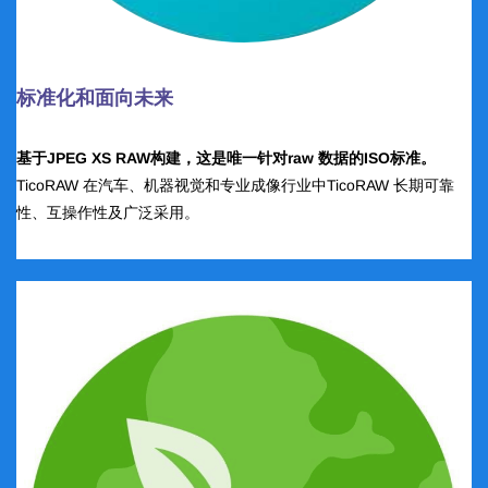
标准化和面向未来
基于JPEG XS RAW构建，这是唯一针对raw 数据的ISO标准。
TicoRAW 在汽车、机器视觉和专业成像行业中TicoRAW 长期可靠
性、互操作性及广泛采用。