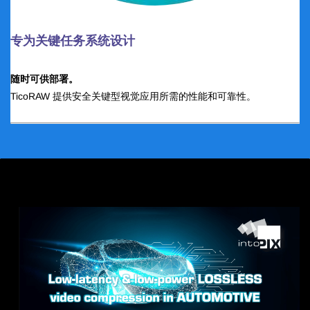
专为关键任务系统设计
随时可供部署。
TicoRAW 提供安全关键型视觉应用所需的性能和可靠性。