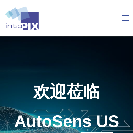
欢迎莅临
AutoSens US