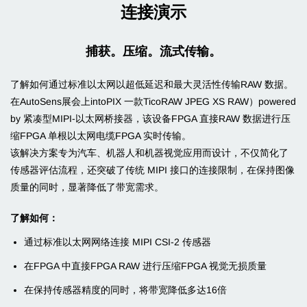
连接演示
捕获。压缩。流式传输。
了解如何通过标准以太网以超低延迟和最大灵活性传输RAW 数据。
在AutoSens展会上intoPIX 一款TicoRAW JPEG XS RAW）powered
by 紧凑型MIPI-以太网桥接器，该设备FPGA 直接RAW 数据进行压
缩FPGA 单根以太网电缆FPGA 实时传输。
该解决方案专为汽车、机器人和机器视觉应用而设计，不仅简化了
传感器评估流程，还突破了传统 MIPI 接口的连接限制，在保持图像
质量的同时，显著降低了带宽需求。
了解如何：
通过标准以太网网络连接 MIPI CSI-2 传感器
在FPGA 中直接FPGA RAW 进行压缩FPGA 视觉无损质量
在保持传感器精度的同时，将带宽降低多达16倍