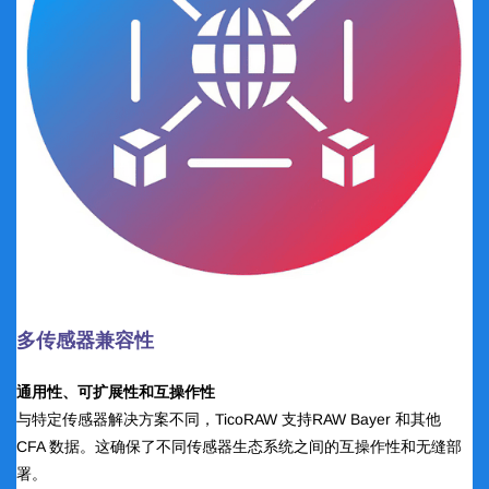
多传感器兼容性
通用性、可扩展性和互操作性
与特定传感器解决方案不同，TicoRAW 支持RAW Bayer 和其他
CFA 数据。这确保了不同传感器生态系统之间的互操作性和无缝部
署。