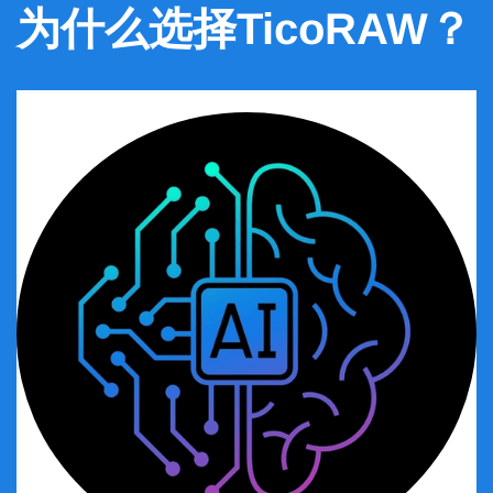
为什么选择TicoRAW？