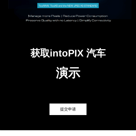
获取intoPIX 汽车
演示
提交申请