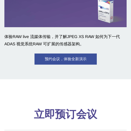
体验RAW live 流媒体传输，并了解JPEG XS RAW 如何为下一代
ADAS 视觉系统RAW 可扩展的传感器架构。
预约会议，体验全新演示
立即预订会议