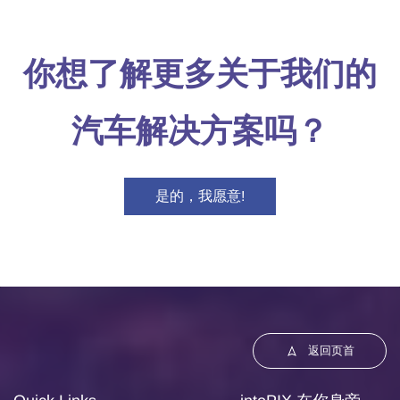
你想了解更多关于我们的
汽车解决方案吗？
是的，我愿意!
返回页首