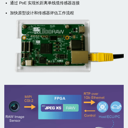
通过 PoE 实现长距离单线缆传感器连接
加快原型设计和传感器评估工作流程