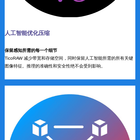
人工智能优化压缩
保留感知所需的每一个细节
TicoRAW 减少带宽和存储空间，同时保留人工智能所需的所有关键
图像特征。推理的准确性和安全性绝不会受到影响。