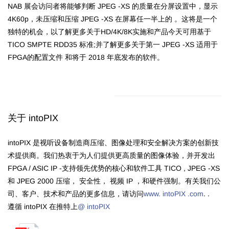
NAB 展会访问者将能够判断 JPEG -XS 的质量在分屏设置中，显示
4K60p，未压缩和压缩 JPEG -XS 在屏幕任一半上的 。这将是一个
独特的机会，以了解更多关于HD/4K/8K实施和产品今天可用基于
TICO SMPTE RDD35 标准;并了解更多关于第一 JPEG -XS 适用于
FPGA的配置文件 和将于 2018 年底发布的软件。
关于 intoPIX
intoPIX 是视听设备制造商压缩、图像处理和安全解决方案的创新技
术提供商。我们热衷于为人们提供更高质量的图像体验，并开发出
FPGA / ASIC IP -支持领先优势的核心和软件工具 TICO , JPEG -XS
和 JPEG 2000 压缩， 安全性， 视频 IP ，和硬件强制。有关我们公
司、客户、技术和产品的更多信息，请访问
www. intoPIX .com
. .
遵循 intoPIX 在推特上
@ intoPIX