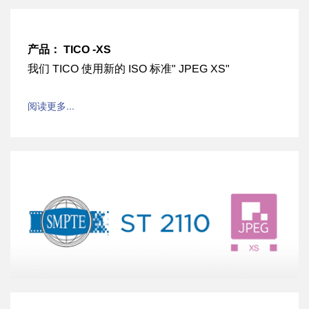
产品： TICO -XS
我们 TICO 使用新的 ISO 标准" JPEG XS"
阅读更多...