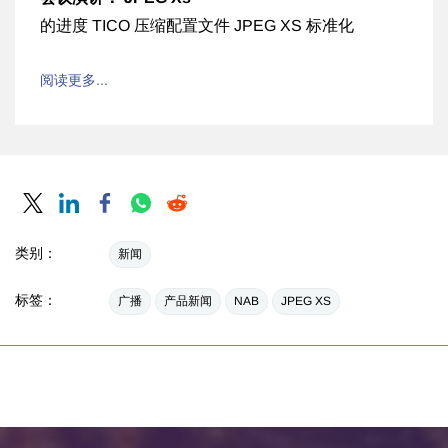
的进度 TICO 压缩配置文件 JPEG XS 标准化
阅读更多...
类别：
新闻
标签：
广播
产品新闻
NAB
JPEG XS