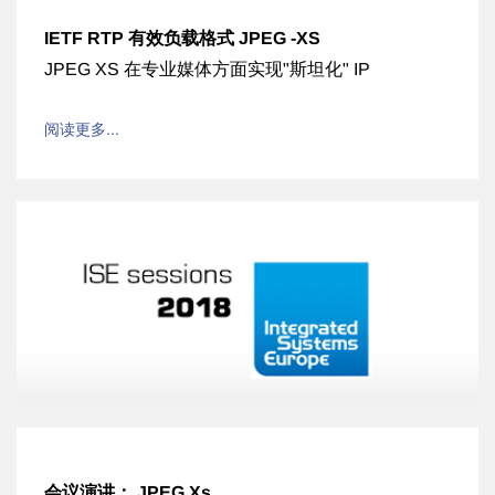
IETF RTP 有效负载格式 JPEG -XS
JPEG XS 在专业媒体方面实现"斯坦化" IP
阅读更多...
会议演讲： JPEG Xs